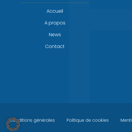
Accueil
A propos
News
Contact
Conditions générales
Politique de cookies
Menti