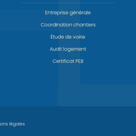
Entreprise générale
Coordination chantiers
Étude de voirie
Audit logement
Certificat PEB
ons légales