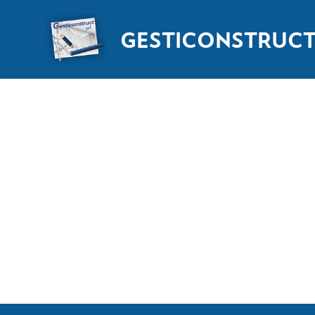
GESTICONSTRUC