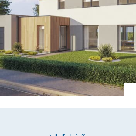
ENTREPRISE GÉNÉRALE