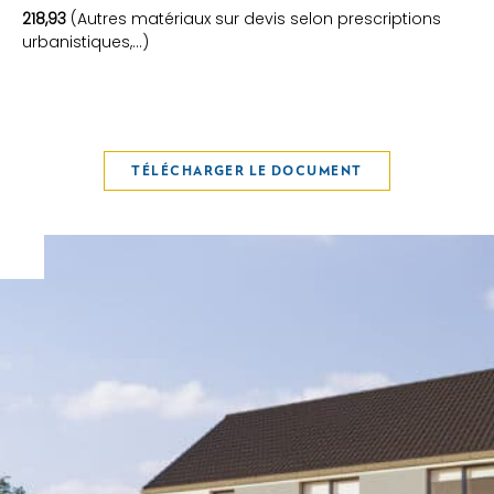
218,93
(Autres matériaux sur devis selon prescriptions
urbanistiques,…)
TÉLÉCHARGER LE DOCUMENT