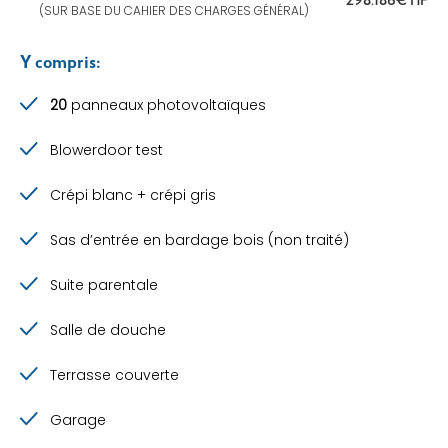
(SUR BASE DU CAHIER DES CHARGES GÉNÉRAL)
Y compris:
20
panneaux photovoltaïques
Blowerdoor test
Crépi blanc + crépi gris
Sas d’entrée en bardage bois (non traité)
Suite parentale
Salle de douche
Terrasse couverte
Garage